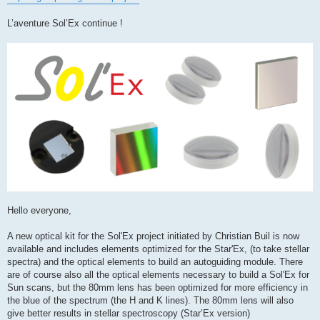
L’aventure Sol’Ex continue !
Hello everyone,
A new optical kit for the Sol'Ex project initiated by Christian Buil is now
available and includes elements optimized for the Star'Ex, (to take stellar
spectra) and the optical elements to build an autoguiding module. There
are of course also all the optical elements necessary to build a Sol'Ex for
Sun scans, but the 80mm lens has been optimized for more efficiency in
the blue of the spectrum (the H and K lines). The 80mm lens will also
give better results in stellar spectroscopy (Star’Ex version)