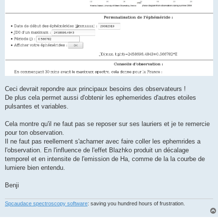
Ceci devrait repondre aux principaux besoins des observateurs !
De plus cela permet aussi d'obtenir les ephemerides d'autres etoiles
pulsantes et variables.
Cela montre qu'il ne faut pas se reposer sur ses lauriers et je te remercie
pour ton observation.
Il ne faut pas reellement s'acharner avec faire coller les ephemrides a
l'observation. En l'influence de l'effet Blazhko produit un décalage
temporel et en intensite de l'emission de Ha, comme de la la courbe de
lumiere bien entendu.
Benji
Spcaudace spectroscopy software
: saving you hundred hours of frustration.