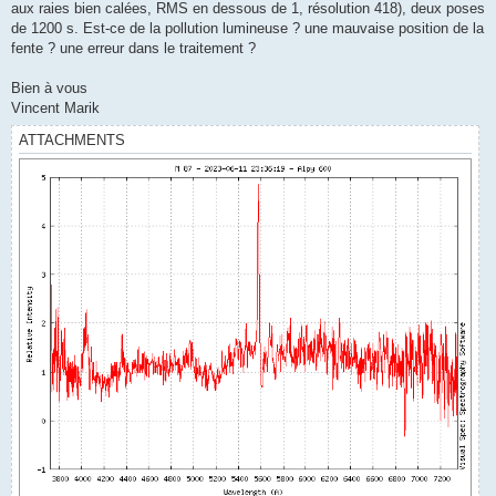
aux raies bien calées, RMS en dessous de 1, résolution 418), deux poses
de 1200 s. Est-ce de la pollution lumineuse ? une mauvaise position de la
fente ? une erreur dans le traitement ?
Bien à vous
Vincent Marik
ATTACHMENTS